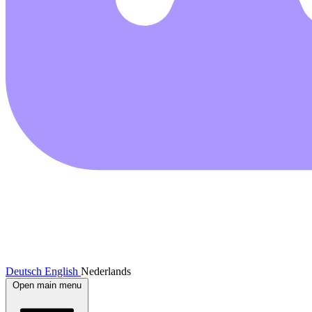
Deutsch
English
Nederlands
Open main menu