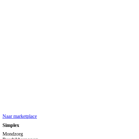
Naar marketplace
Simplex
Mondzorg