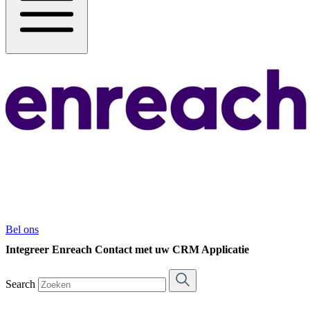
Bel ons
Integreer Enreach Contact met uw CRM Applicatie
Search