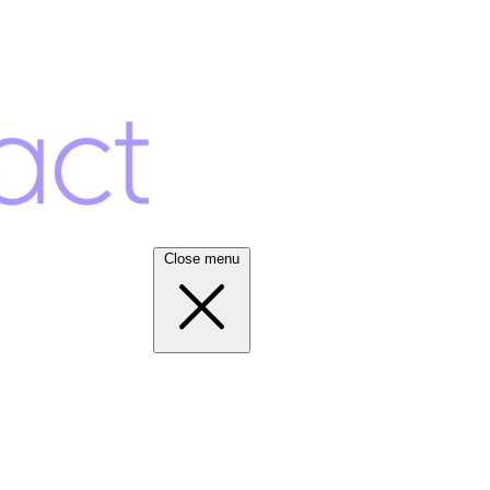
Close menu