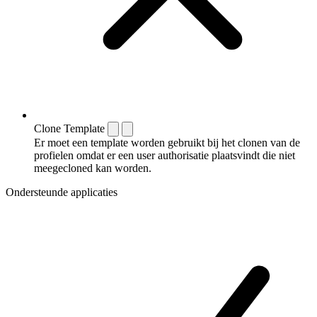
Clone Template
Er moet een template worden gebruikt bij het clonen van de
profielen omdat er een user authorisatie plaatsvindt die niet
meegecloned kan worden.
Ondersteunde applicaties