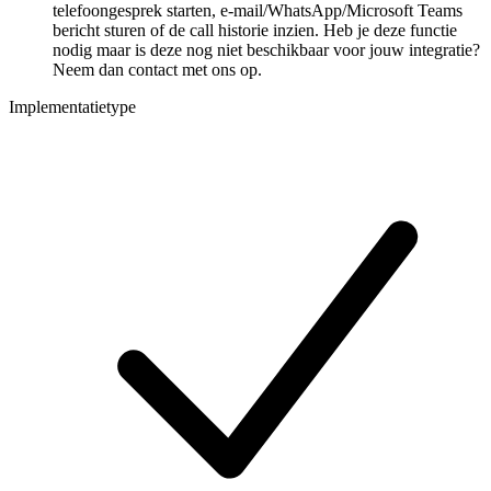
telefoongesprek starten, e-mail/WhatsApp/Microsoft Teams
bericht sturen of de call historie inzien. Heb je deze functie
nodig maar is deze nog niet beschikbaar voor jouw integratie?
Neem dan contact met ons op.
Implementatietype