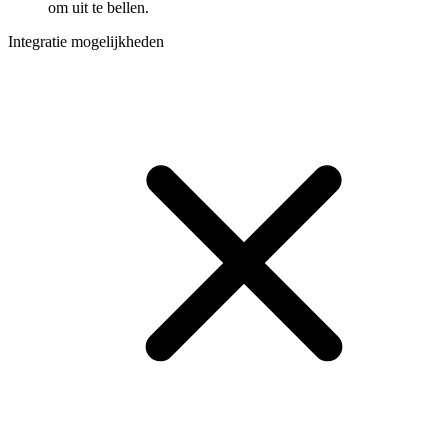
om uit te bellen.
Integratie mogelijkheden