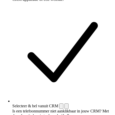
Selecteer & bel vanuit CRM
Is een telefoonnummer niet aanklikbaar in jouw CRM? Met