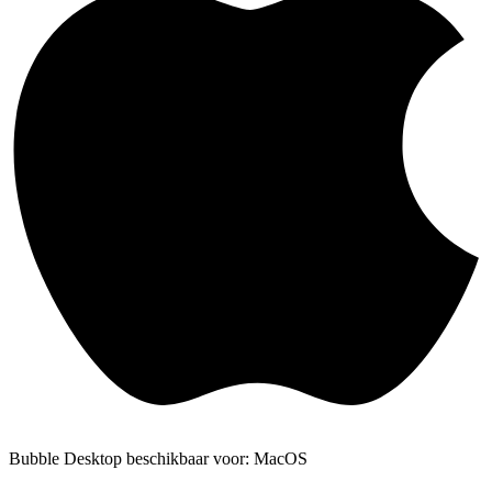
Bubble Desktop beschikbaar voor: MacOS