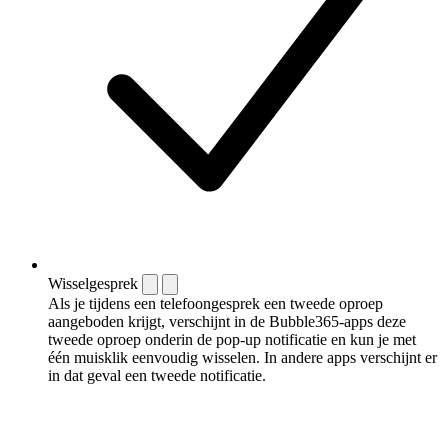
Wisselgesprek
Als je tijdens een telefoongesprek een tweede oproep
aangeboden krijgt, verschijnt in de Bubble365-apps deze
tweede oproep onderin de pop-up notificatie en kun je met
één muisklik eenvoudig wisselen. In andere apps verschijnt er
in dat geval een tweede notificatie.