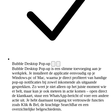
Bubble Desktop Pop-up
Bubble Desktop Pop-up is een slimme toevoeging aan je
werkplek. Je installeert de applicatie eenvoudig op je
Windows-pc of Mac, waarna je direct profiteert van handige
pop-up notificaties bij zowel inkomende als uitgaande
gesprekken. Zo weet je niet alleen op het juiste moment wie
er belt, maar kun je ook meteen in actie komen – open direct
de klantkaart, stuur een WhatsApp-bericht of voer een andere
actie uit. Je hebt daarnaast toegang tot vertrouwde functies
zoals Klik & Bel, de krachtige SearchBar en een
overzichtelijke belgeschiedenis.