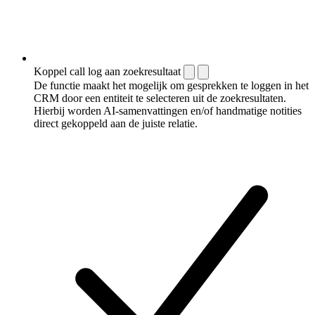
Koppel call log aan zoekresultaat
De functie maakt het mogelijk om gesprekken te loggen in het
CRM door een entiteit te selecteren uit de zoekresultaten.
Hierbij worden AI-samenvattingen en/of handmatige notities
direct gekoppeld aan de juiste relatie.