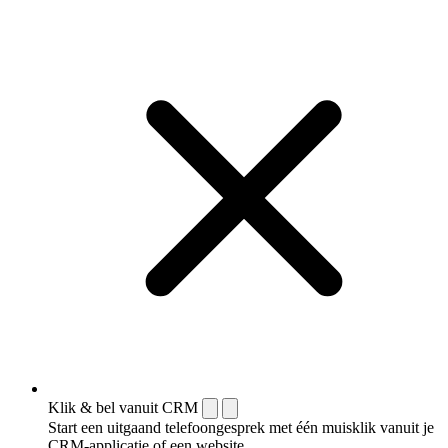
Klik & bel vanuit CRM
Start een uitgaand telefoongesprek met één muisklik vanuit je
CRM-applicatie of een website.