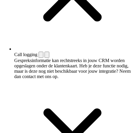
Call logging
Gespreksinformatie kan rechtstreeks in jouw CRM worden
opgeslagen onder de klantenkaart. Heb je deze functie nodig,
maar is deze nog niet beschikbaar voor jouw integratie? Neem
dan contact met ons op.