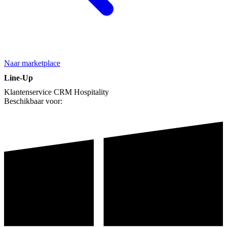
Naar marketplace
Line-Up
Klantenservice
CRM
Hospitality
Beschikbaar voor: