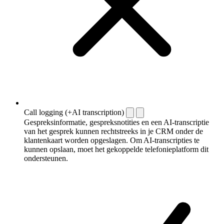
Call logging (+AI transcription)
Gespreksinformatie, gespreksnotities en een AI-transcriptie
van het gesprek kunnen rechtstreeks in je CRM onder de
klantenkaart worden opgeslagen. Om AI-transcripties te
kunnen opslaan, moet het gekoppelde telefonieplatform dit
ondersteunen.