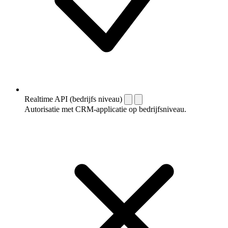
Realtime API (bedrijfs niveau)
Autorisatie met CRM-applicatie op bedrijfsniveau.