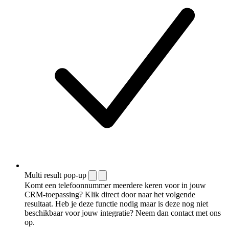
Multi result pop-up
Komt een telefoonnummer meerdere keren voor in jouw
CRM-toepassing? Klik direct door naar het volgende
resultaat. Heb je deze functie nodig maar is deze nog niet
beschikbaar voor jouw integratie? Neem dan contact met ons
op.