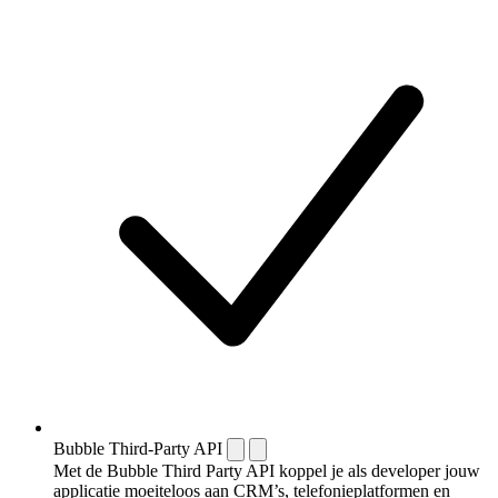
Bubble Third-Party API
Met de Bubble Third Party API koppel je als developer jouw
applicatie moeiteloos aan CRM’s, telefonieplatformen en