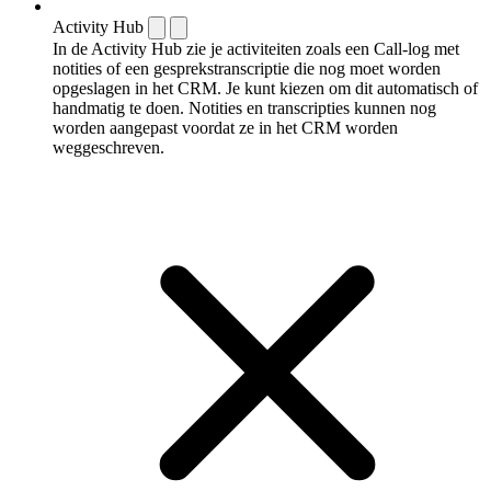
Activity Hub
In de Activity Hub zie je activiteiten zoals een Call-log met
notities of een gespreks­transcriptie die nog moet worden
opgeslagen in het CRM. Je kunt kiezen om dit automatisch of
handmatig te doen. Notities en transcripties kunnen nog
worden aangepast voordat ze in het CRM worden
weggeschreven.