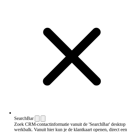
SearchBar
Zoek CRM-contactinformatie vanuit de 'SearchBar' desktop
werkbalk. Vanuit hier kun je de klantkaart openen, direct een