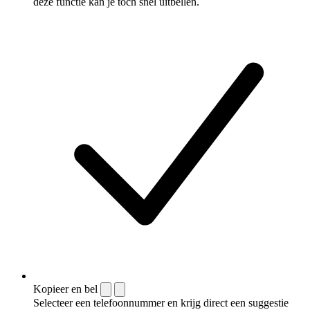
deze functie kan je toch snel uitbellen.
Kopieer en bel
Selecteer een telefoonnummer en krijg direct een suggestie