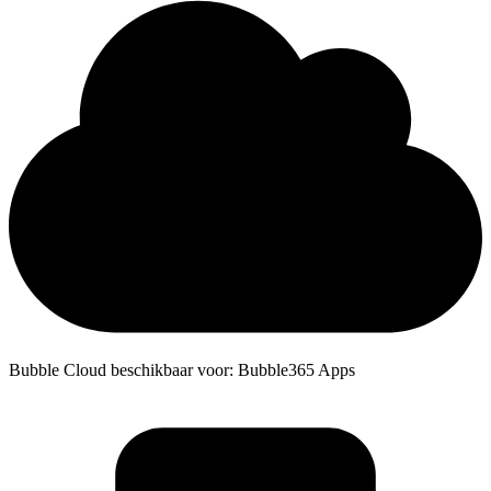
Bubble Cloud beschikbaar voor: Bubble365 Apps