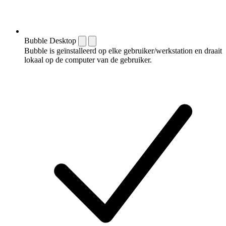
Bubble Desktop
Bubble is geïnstalleerd op elke gebruiker/werkstation en draait
lokaal op de computer van de gebruiker.