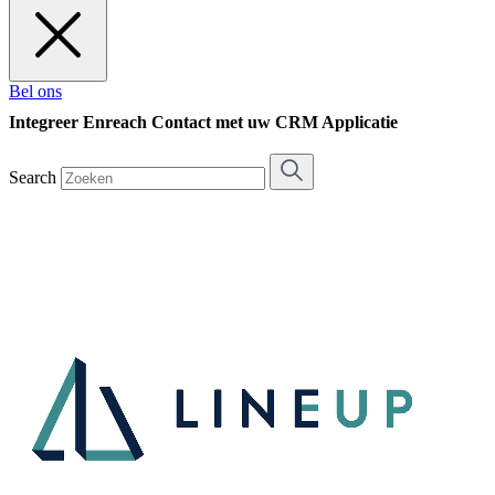
Bel ons
Integreer Enreach Contact met uw CRM Applicatie
Search