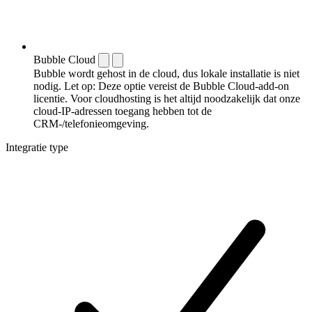
Bubble Cloud
Bubble wordt gehost in de cloud, dus lokale installatie is niet
nodig. Let op: Deze optie vereist de Bubble Cloud-add-on
licentie. Voor cloudhosting is het altijd noodzakelijk dat onze
cloud-IP-adressen toegang hebben tot de
CRM-/telefonieomgeving.
Integratie type