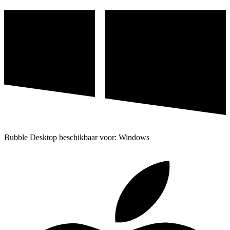
Bubble Desktop beschikbaar voor: Windows