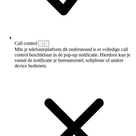
Call control
Mits je telefonieplatform dit ondersteund is er volledige call
control beschikbaar in de pop-up notificatie. Hierdoor kun je
vanuit de notificatie je bureautoestel, softphone of andere
device bedienen.