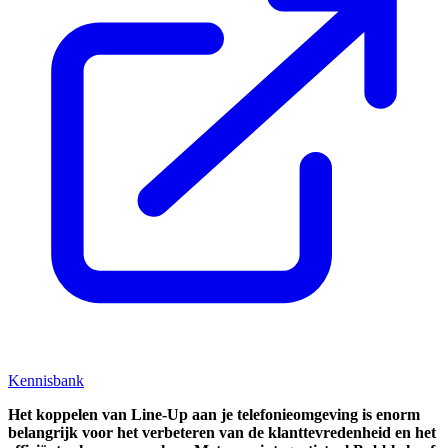
Kennisbank
Het koppelen van Line-Up aan je telefonieomgeving is enorm
belangrijk voor het verbeteren van de klanttevredenheid en het