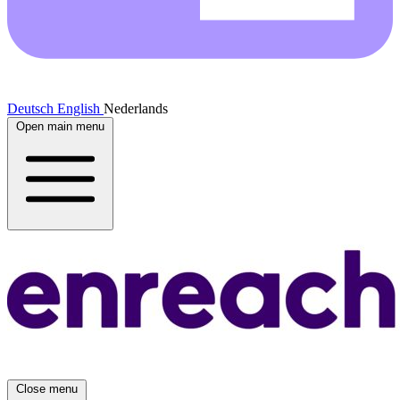
Deutsch
English
Nederlands
Open main menu
Close menu